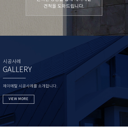
견적을 도와드립니다.
시공사례
GALLERY
제이메탈 시공사례를 소개합니다.
VIEW MORE