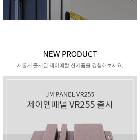
NEW PRODUCT
새롭게 출시된 제이메탈 신제품을 경험해보세요.
JM PANEL VR255
제이엠패널 VR255 출시