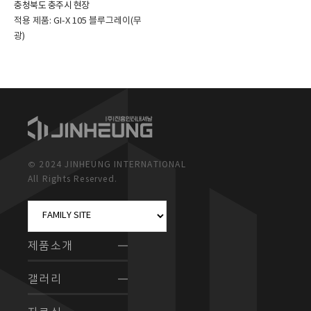
충청북도 충주시 현장
적용 제품: GI-X 105 블루그레이(무
광)
© 2024 JINHEUNG INTERNATIONAL
All Rights Reserved.
제품소개
갤러리