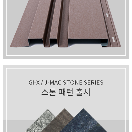
GI-X / J-MAC STONE SERIES
스톤 패턴 출시