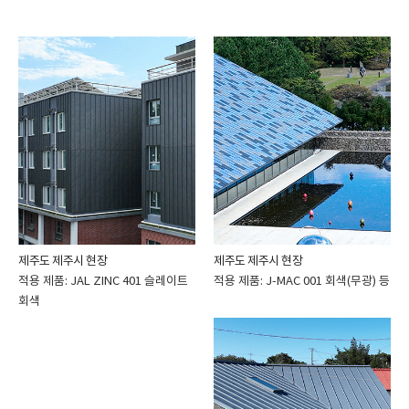
제주도 제주시 현장
제주도 제주시 현장
적용 제품: JAL ZINC 401 슬레이트
적용 제품: J-MAC 001 회색(무광) 등
회색