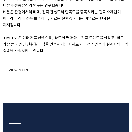
메탈과 전통방식의 연구를 연구했습니다.
메탈은 환경에서의 미학, 건축 완성도의 만족도를 충족시키는 건축 소재만이
아니라 우리네 삶을 보존하고, 새로운 친환경 세대를 아우르는 반가운
자재입니다.
J-METAL은 이러한 특성을 살려, 빠르게 변화하는 건축 트렌드를 살리고, 최근
가장 큰 고민인 친환경 목적을 만족시키는 자재로서 고객의 만족과 설계자의 미학
충족을 완성시켜 드립니다.
VIEW MORE