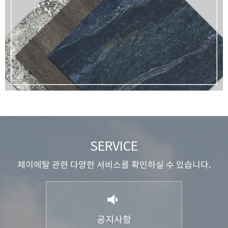
SERVICE
제이메탈 관련 다양한 서비스를 확인하실 수 있습니다.
공지사항