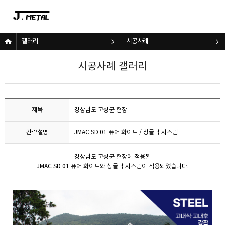
갤러리
시공사례
시공사례 갤러리
제목
경상남도 고성군 현장
간략설명
JMAC SD 01 퓨어 화이트 / 싱글락 시스템
경상남도 고성군 현장에 적용된
JMAC SD 01 퓨어 화이트와 싱글락 시스템이 적용되었습니다.