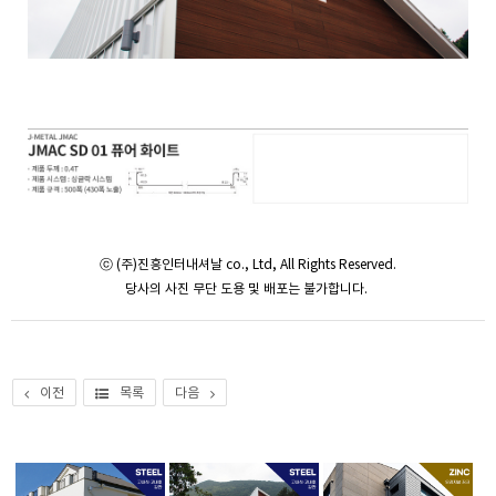
ⓒ (주)진흥인터내셔날 co., Ltd, All Rights Reserved.
당사의 사진 무단 도용 및 배포는 불가합니다.
이전
목록
다음