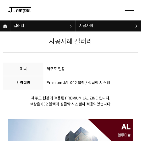
갤러리
시공사례
시공사례 갤러리
제목
제주도 현장
간략설명
Premium JAL 002 블랙 / 싱글락 시스템
제주도 현장에 적용된 PREMIUM JAL ZINC 입니다.
색상은 002 블랙과 싱글락 시스템이 적용되었습니다.