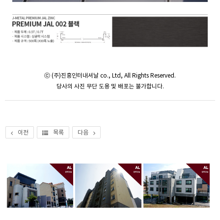
ⓒ (주)진흥인터내셔날 co., Ltd, All Rights Reserved.
당사의 사진 무단 도용 및 배포는 불가합니다.
이전
목록
다음