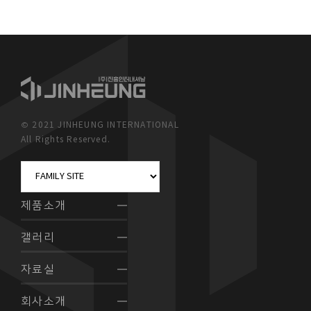
© 2021 JINHEUNG INTERNATIONAL
All Rights Reserved.
제품소개
갤러리
자료실
회사소개