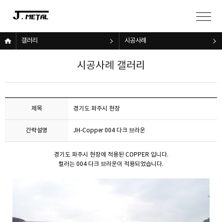
갤러리
시공사례
시공사례 갤러리
제목
경기도 파주시 현장
간략설명
JH-Copper 004 다크 브라운
경기도 파주시 현장에 적용된 COPPER 입니다.
컬러는 004 다크 브라운이 적용되었습니다.