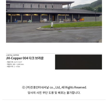
ⓒ (주)진흥인터내셔날 co., Ltd, All Rights Reserved.
당사의 사진 무단 도용 및 배포는 불가합니다.