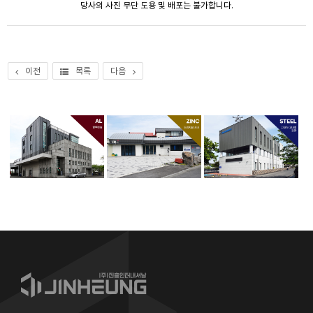
당사의 사진 무단 도용 및 배포는 불가합니다.
이전
목록
다음