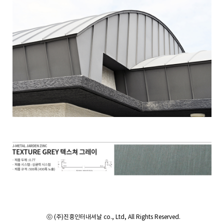
ⓒ (주)진흥인터내셔날 co., Ltd, All Rights Reserved.