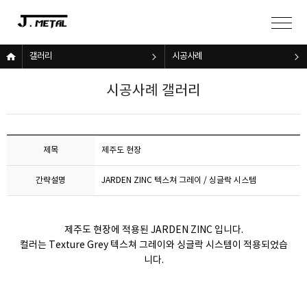
갤러리
시공사례
시공사례 갤러리
제목
제주도 현장
간략설명
JARDEN ZINC 텍스쳐 그레이 / 싱글락 시스템
제주도 현장에 적용된 JARDEN ZINC 입니다.
컬러는 Texture Grey 텍스쳐 그레이와 싱글락 시스템이 적용되었습
니다.