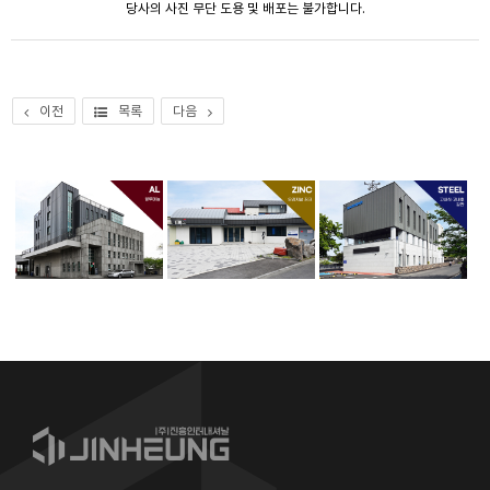
당사의 사진 무단 도용 및 배포는 불가합니다.
이전
목록
다음