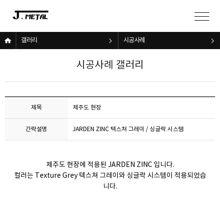
갤러리
시공사례
시공사례 갤러리
제목
제주도 현장
간략설명
JARDEN ZINC 텍스쳐 그레이 / 싱글락 시스템
제주도 현장에 적용된 JARDEN ZINC 입니다.
컬러는 Texture Grey 텍스쳐 그레이와 싱글락 시스템이 적용되었습
니다.