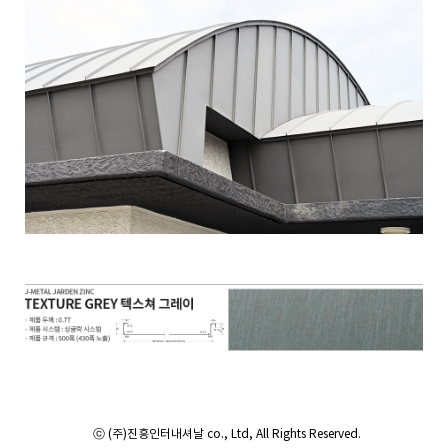
ⓒ (주)진흥인터내셔날 co., Ltd, All Rights Reserved.