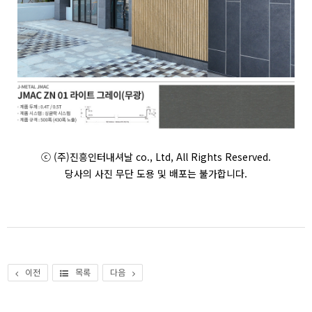
ⓒ (주)진흥인터내셔날 co., Ltd, All Rights Reserved.
당사의 사진 무단 도용 및 배포는 불가합니다.
이전
목록
다음