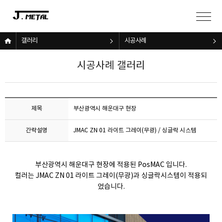
갤러리
시공사례
시공사례 갤러리
제목
부산광역시 해운대구 현장
간략설명
JMAC ZN 01 라이트 그레이(무광) / 싱글락 시스템
부산광역시 해운대구 현장에 적용된 PosMAC 입니다.
컬러는 JMAC ZN 01 라이트 그레이(무광)과 싱글락시스템이 적용되
었습니다.