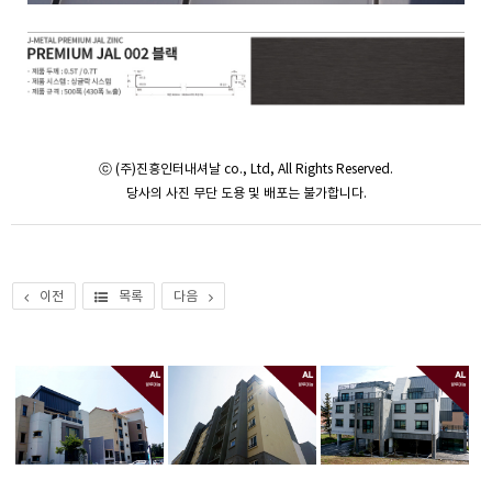
ⓒ (주)진흥인터내셔날 co., Ltd, All Rights Reserved.
당사의 사진 무단 도용 및 배포는 불가합니다.
이전
목록
다음