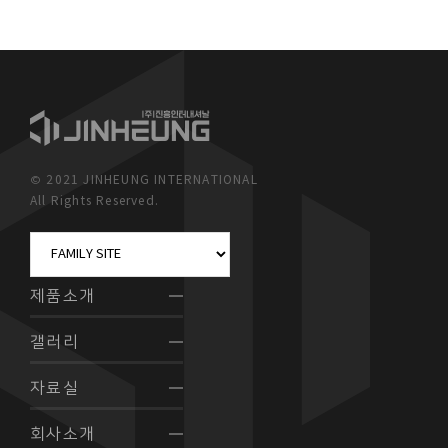
© 2021 JINHEUNG INTERNATIONAL
All Rights Reserved.
제품소개
갤러리
자료실
회사소개