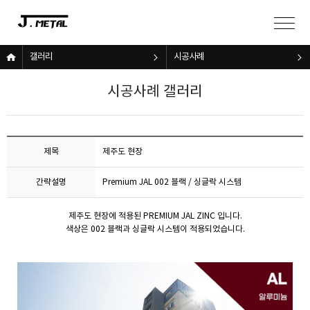
갤러리
시공사례
시공사례 갤러리
제목
제주도 현장
간략설명
Premium JAL 002 블랙 / 싱글락 시스템
제주도 현장에 적용된 PREMIUM JAL ZINC 입니다.
색상은 002 블랙과 싱글락 시스템이 적용되었습니다.