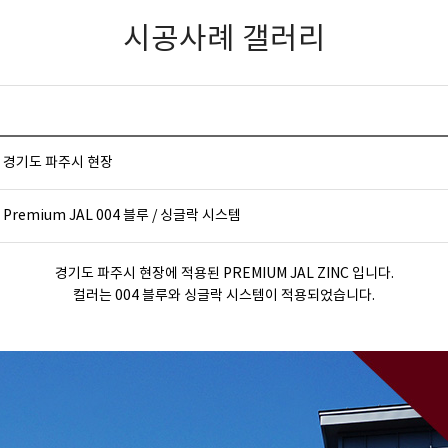
시공사례 갤러리
경기도 파주시 현장
Premium JAL 004 블루 / 싱글락 시스템
경기도 파주시 현장에 적용된 PREMIUM JAL ZINC 입니다.
컬러는 004 블루와 싱글락 시스템이 적용되었습니다.