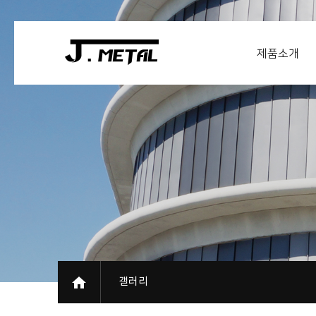
제품소개
갤러리