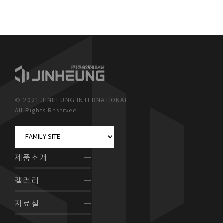
© 2021 JINHEUNG INTERNATIONAL
All Rights Reserved.
제품소개
갤러리
자료실