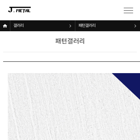
갤러리
패턴갤러리
패턴갤러리