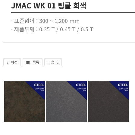
JMAC WK 01 링클 회색
· 표준넓이 : 300 ~ 1,200 mm
· 제품두께 : 0.35 T / 0.45 T / 0.5 T
이전
목록
다음