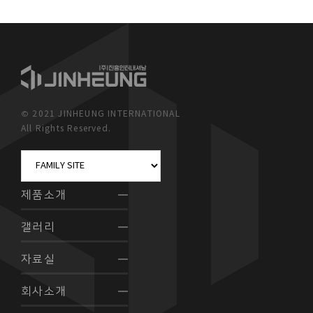
© 2021 JINHEUNG INTERNATIONAL
All Rights Reserved.
제품소개
갤러리
자료실
회사소개