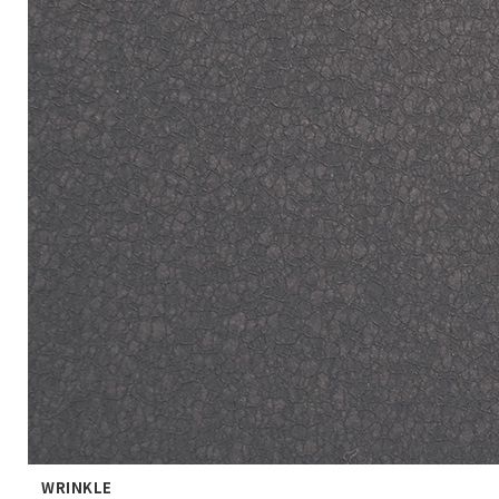
WRINKLE