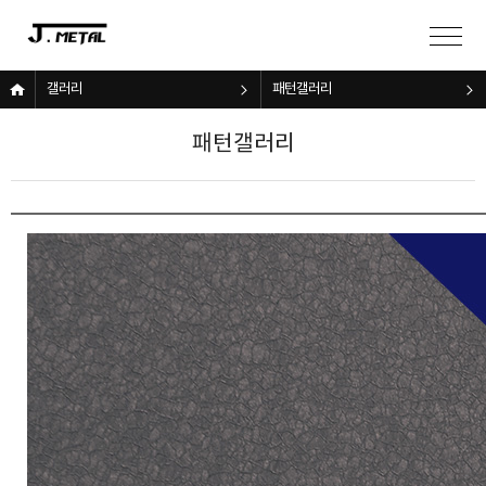
갤러리
패턴갤러리
패턴갤러리