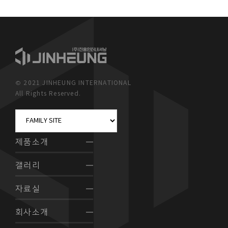
© 2021 JINHEUNG INTERNATIONAL
All Rights Reserved.
제품소개
갤러리
자료실
회사소개