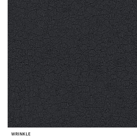
WRINKLE