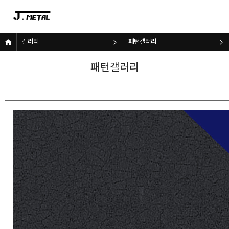
갤러리
패턴갤러리
패턴갤러리