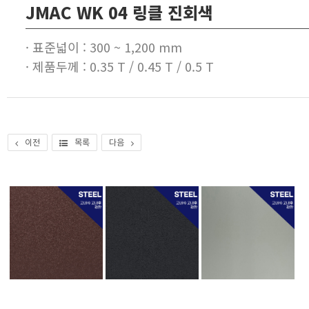
JMAC WK 04 링클 진회색
· 표준넓이 : 300 ~ 1,200 mm
· 제품두께 : 0.35 T / 0.45 T / 0.5 T
이전
목록
다음