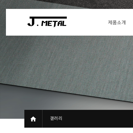
제품소개
갤러리