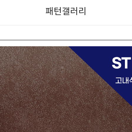
패턴갤러리