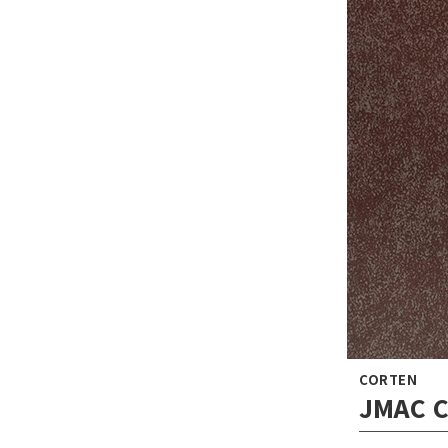
CORTEN
JMAC 