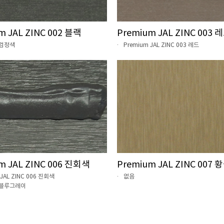
m JAL ZINC 002 블랙
Premium JAL ZINC 003 
2 검정색
Premium JAL ZINC 003 레드
m JAL ZINC 006 진회색
Premium JAL ZINC 007
 JAL ZINC 006 진회색
없음
5 블루그레이