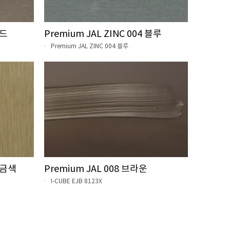
레드
Premium JAL ZINC 004 블루
Premium JAL ZINC 004 블루
 황금색
Premium JAL 008 브라운
I-CUBE EJB 8123X