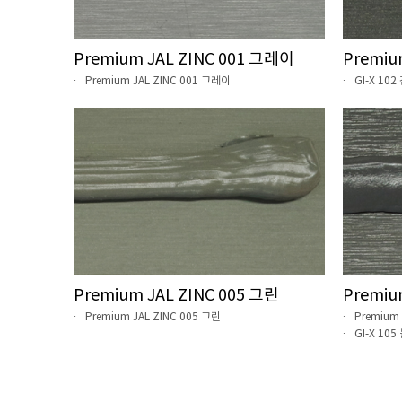
Premium JAL ZINC 001 그레이
Premiu
Premium JAL ZINC 001 그레이
GI-X 10
Premium JAL ZINC 005 그린
Premiu
Premium JAL ZINC 005 그린
Premium
GI-X 10