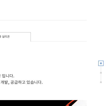
용 실리콘
 입니다.
을 개발, 공급하고 있습니다.