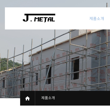
제품소개
제품소개