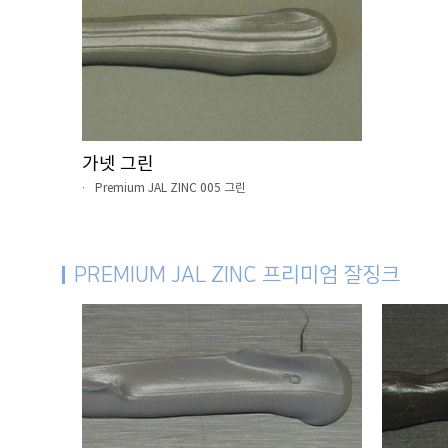
가넷 그린
Premium JAL ZINC 005 그린
PREMIUM JAL ZINC 프리미엄 잘징크