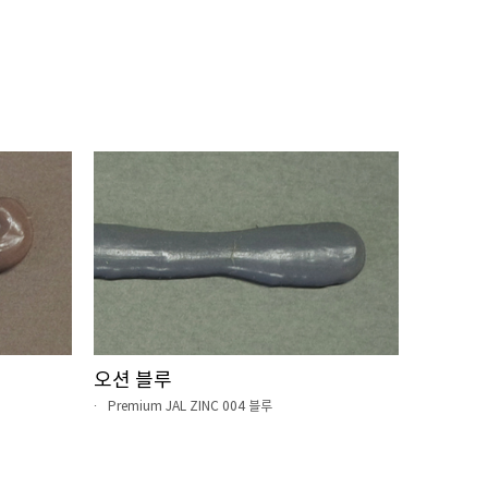
오션 블루
Premium JAL ZINC 004 블루