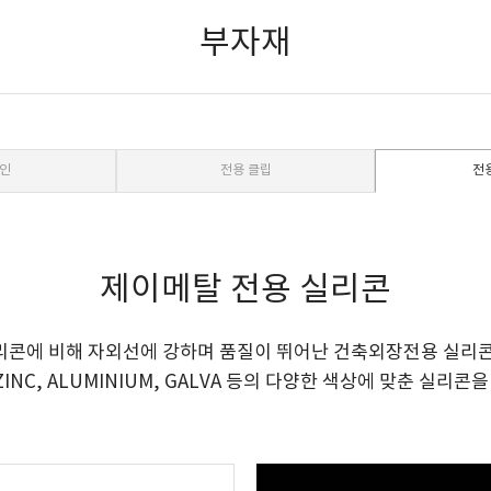
부자재
인
전용 클립
전
제이메탈 전용 실리콘
리콘에 비해 자외선에 강하며 품질이 뛰어난 건축외장전용 실리콘
NC, ALUMINIUM, GALVA 등의 다양한 색상에 맞춘 실리콘