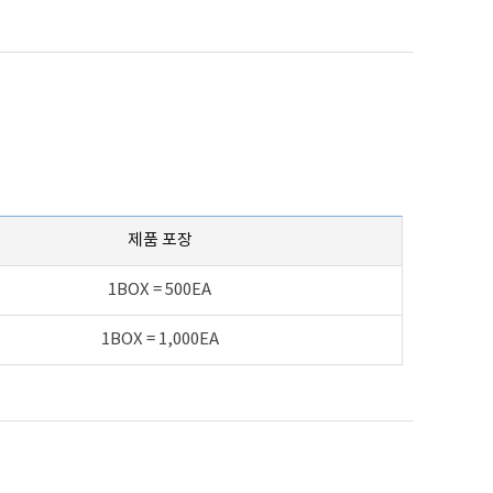
제품 포장
1BOX = 500EA
1BOX = 1,000EA